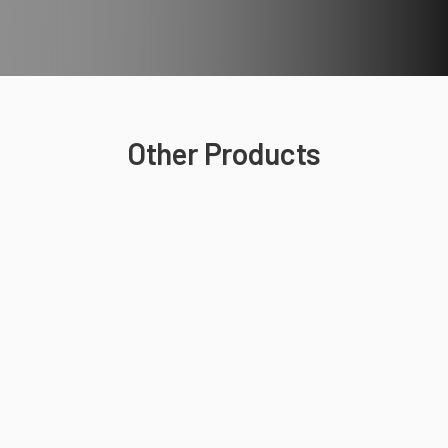
Other Products