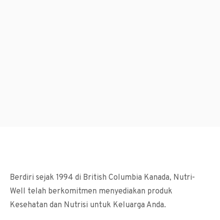
Berdiri sejak 1994 di British Columbia Kanada, Nutri-
Well telah berkomitmen menyediakan produk
Kesehatan dan Nutrisi untuk Keluarga Anda.