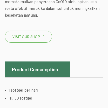
memaksimalkan penyerapan CoQ10 oleh lapisan usus
serta efektif masuk ke dalam sel untuk meningkatkan
kesehatan jantung.
VISIT OUR SHOP
Product Consumption
1 softgel per hari
Isi: 30 softgel