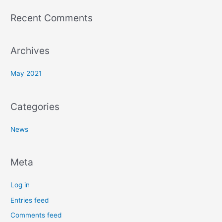
Recent Comments
Archives
May 2021
Categories
News
Meta
Log in
Entries feed
Comments feed