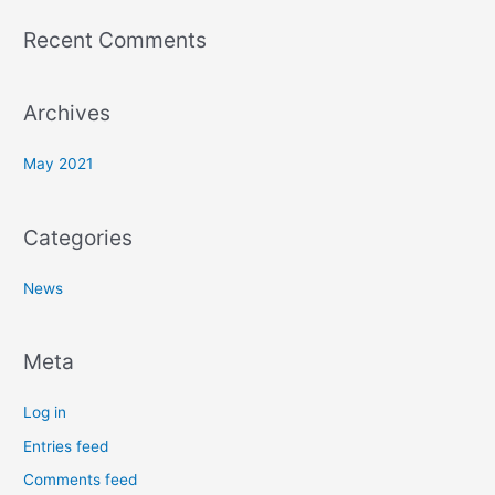
Recent Comments
Archives
May 2021
Categories
News
Meta
Log in
Entries feed
Comments feed