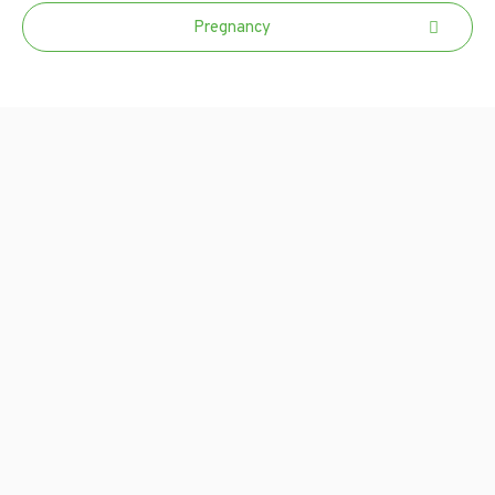
Pregnancy