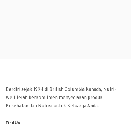
Berdiri sejak 1994 di British Columbia Kanada, Nutri-
Well telah berkomitmen menyediakan produk
Kesehatan dan Nutrisi untuk Keluarga Anda.
Find Us